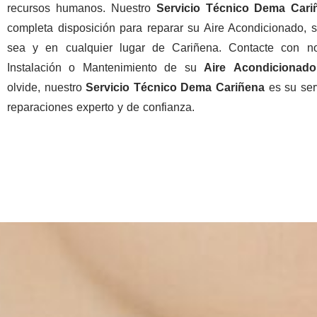
recursos humanos. Nuestro
Servicio Técnico Dema Cari
completa disposición para reparar su Aire Acondicionado, s
sea y en cualquier lugar de Cariñena. Contacte con no
Instalación o Mantenimiento de su
Aire
Acondicionado
olvide, nuestro
Servicio Técnico Dema Cariñena
es su ser
reparaciones experto y de confianza.