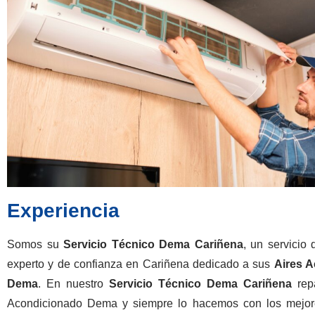
Experiencia
Somos su
Servicio Técnico Dema Cariñena
, un servicio
experto y de confianza en Cariñena dedicado a sus
Aires 
Dema
. En nuestro
Servicio Técnico Dema Cariñena
rep
Acondicionado Dema y siempre lo hacemos con los mejore