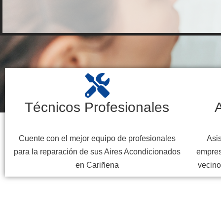
Técnicos Profesionales
A
Cuente con el mejor equipo de profesionales
Asis
para la reparación de sus Aires Acondicionados
empres
en Cariñena
vecino