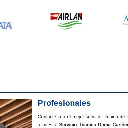
Profesionales
Contacte con el mejor servicio técnico de
a nuestro
Servicio Técnico Dema Cariñe