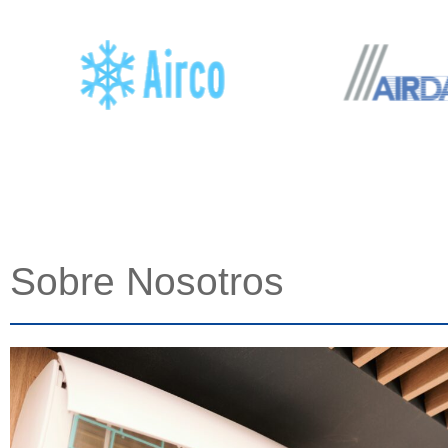
Sobre Nosotros