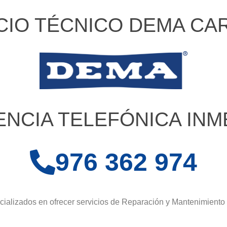
CIO TÉCNICO DEMA CA
ENCIA TELEFÓNICA INM
976 362 974
ializados en ofrecer servicios de Reparación y Mantenimiento