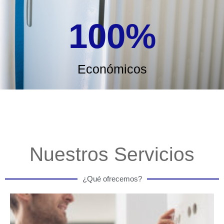
100
%
Económicos
Nuestros Servicios
¿Qué ofrecemos?