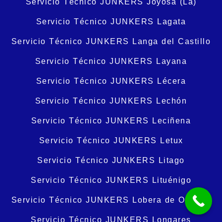
Servicio Técnico JUNKERS Joyosa (La)
Servicio Técnico JUNKERS Lagata
Servicio Técnico JUNKERS Langa del Castillo
Servicio Técnico JUNKERS Layana
Servicio Técnico JUNKERS Lécera
Servicio Técnico JUNKERS Lechón
Servicio Técnico JUNKERS Leciñena
Servicio Técnico JUNKERS Letux
Servicio Técnico JUNKERS Litago
Servicio Técnico JUNKERS Lituénigo
Servicio Técnico JUNKERS Lobera de Onsella
Servicio Técnico JUNKERS Longares