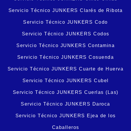
Servicio Técnico JUNKERS Clarés de Ribota
Servicio Técnico JUNKERS Codo
Servicio Técnico JUNKERS Codos
Servicio Técnico JUNKERS Contamina
Servicio Técnico JUNKERS Cosuenda
Servicio Técnico JUNKERS Cuarte de Huerva
Servicio Técnico JUNKERS Cubel
Servicio Técnico JUNKERS Cuerlas (Las)
Servicio Técnico JUNKERS Daroca
Servicio Técnico JUNKERS Ejea de los
Caballeros