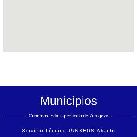
Municipios
Cubrimos toda la provincia de Zaragoza
Servicio Técnico JUNKERS Abanto