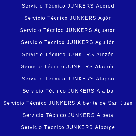
Servicio Técnico JUNKERS Acered
Servicio Técnico JUNKERS Agón
Servicio Técnico JUNKERS Aguarón
Servicio Técnico JUNKERS Aguilón
Servicio Técnico JUNKERS Ainzón
Servicio Técnico JUNKERS Aladrén
Servicio Técnico JUNKERS Alagón
Servicio Técnico JUNKERS Alarba
Servicio Técnico JUNKERS Alberite de San Juan
Servicio Técnico JUNKERS Albeta
Servicio Técnico JUNKERS Alborge