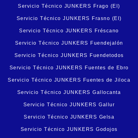
Servicio Técnico JUNKERS Frago (El)
Servicio Técnico JUNKERS Frasno (El)
Servicio Técnico JUNKERS Fréscano
Servicio Técnico JUNKERS Fuendejalón
Servicio Técnico JUNKERS Fuendetodos
Servicio Técnico JUNKERS Fuentes de Ebro
Servicio Técnico JUNKERS Fuentes de Jiloca
Servicio Técnico JUNKERS Gallocanta
Servicio Técnico JUNKERS Gallur
Servicio Técnico JUNKERS Gelsa
Servicio Técnico JUNKERS Godojos