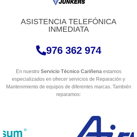
ASISTENCIA TELEFÓNICA
INMEDIATA
976 362 974
En nuestro
Servicio Técnico Cariñena
estamos
especializados en ofrecer servicios de Reparación y
Mantenimiento de equipos de diferentes marcas. También
reparamos: