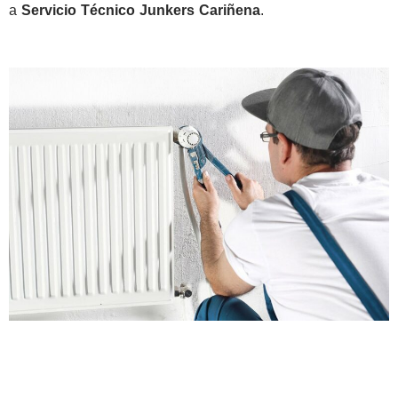
a
Servicio Técnico Junkers Cariñena
.