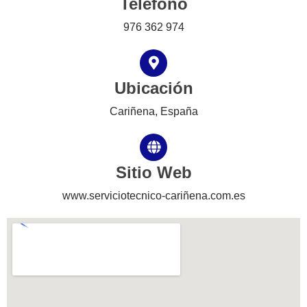
Teléfono
976 362 974
Ubicación
Cariñena, España
Sitio Web
www.serviciotecnico-cariñena.com.es