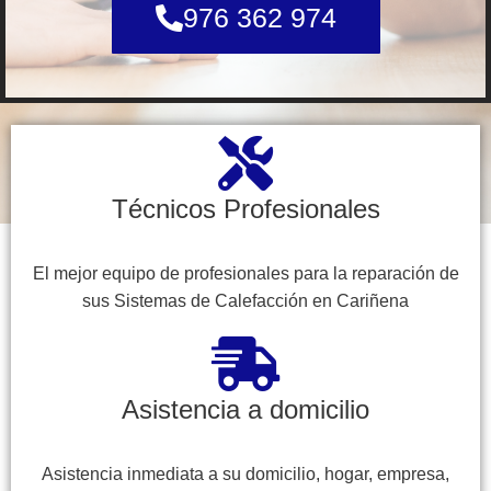
976 362 974
Técnicos Profesionales
El mejor equipo de profesionales para la reparación de
sus Sistemas de Calefacción en Cariñena
Asistencia a domicilio
Asistencia inmediata a su domicilio, hogar, empresa,