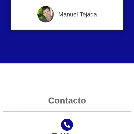
Manuel Tejada
Contacto