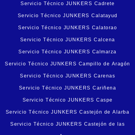
Servicio Técnico JUNKERS Cadrete
Servicio Técnico JUNKERS Calatayud
Servicio Técnico JUNKERS Calatorao
Servicio Técnico JUNKERS Calcena
Servicio Técnico JUNKERS Calmarza
Servicio Técnico JUNKERS Campillo de Aragón
Servicio Técnico JUNKERS Carenas
Servicio Técnico JUNKERS Cariñena
Servicio Técnico JUNKERS Caspe
Servicio Técnico JUNKERS Castejón de Alarba
Servicio Técnico JUNKERS Castejón de las