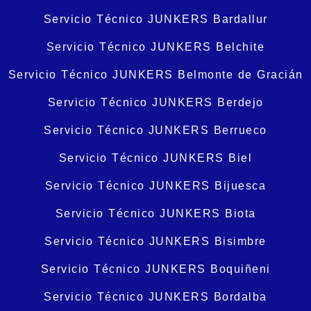
Servicio Técnico JUNKERS Bardallur
Servicio Técnico JUNKERS Belchite
Servicio Técnico JUNKERS Belmonte de Gracián
Servicio Técnico JUNKERS Berdejo
Servicio Técnico JUNKERS Berrueco
Servicio Técnico JUNKERS Biel
Servicio Técnico JUNKERS Bijuesca
Servicio Técnico JUNKERS Biota
Servicio Técnico JUNKERS Bisimbre
Servicio Técnico JUNKERS Boquiñeni
Servicio Técnico JUNKERS Bordalba