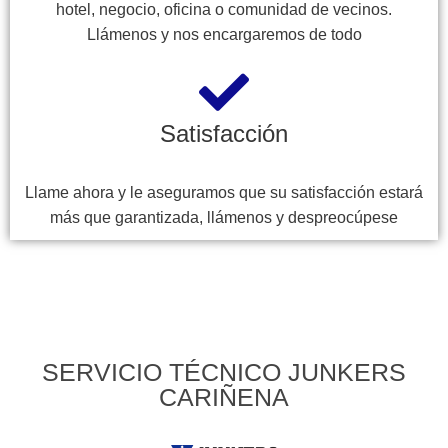
hotel, negocio, oficina o comunidad de vecinos.
Llámenos y nos encargaremos de todo
Satisfacción
Llame ahora y le aseguramos que su satisfacción estará
más que garantizada, llámenos y despreocúpese
SERVICIO TÉCNICO JUNKERS
CARIÑENA