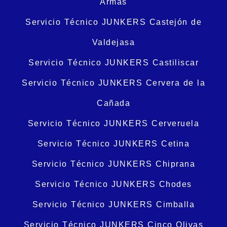
Armas
Servicio Técnico JUNKERS Castejón de
Valdejasa
Servicio Técnico JUNKERS Castiliscar
Servicio Técnico JUNKERS Cervera de la
Cañada
Servicio Técnico JUNKERS Cerveruela
Servicio Técnico JUNKERS Cetina
Servicio Técnico JUNKERS Chiprana
Servicio Técnico JUNKERS Chodes
Servicio Técnico JUNKERS Cimballa
Servicio Técnico JUNKERS Cinco Olivas