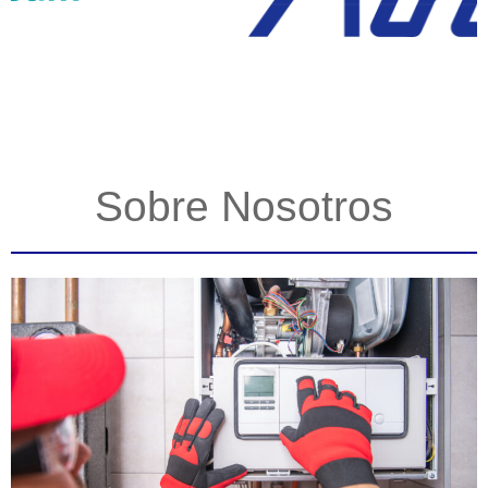
Sobre Nosotros