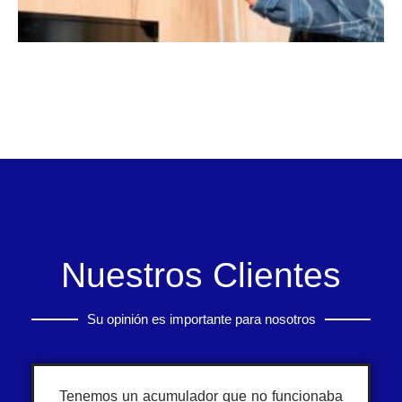
Nuestros Clientes
Su opinión es importante para nosotros
Tenemos un acumulador que no funcionaba