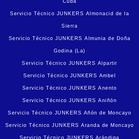
Cuba
Servicio Técnico JUNKERS Almonacid de la
Sierra
Servicio Técnico JUNKERS Almunia de Doña
Godina (La)
Servicio Técnico JUNKERS Alpartir
Servicio Técnico JUNKERS Ambel
Servicio Técnico JUNKERS Anento
Servicio Técnico JUNKERS Aniñón
Servicio Técnico JUNKERS Añón de Moncayo
Servicio Técnico JUNKERS Aranda de Moncayo
Servicio Técnico JUNKERS Arándiga