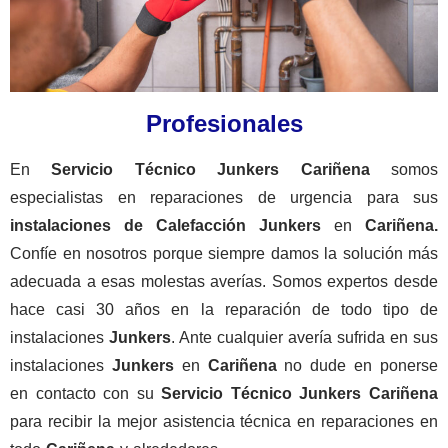
Profesionales
En
Servicio Técnico Junkers
Cariñena
somos
especialistas en reparaciones de urgencia para sus
instalaciones de
Calefacción
Junkers
en
Cariñena.
Confíe en nosotros porque siempre damos la solución más
adecuada a esas molestas averías. Somos expertos desde
hace casi 30 años en la reparación de todo tipo de
instalaciones
Junkers
. Ante cualquier avería sufrida en sus
instalaciones
Junkers
en
Cariñena
no dude en ponerse
en contacto con su
Servicio Técnico Junkers Cariñena
para recibir la mejor asistencia técnica en reparaciones en