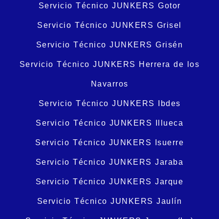
Servicio Técnico JUNKERS Gotor
Servicio Técnico JUNKERS Grisel
Servicio Técnico JUNKERS Grisén
Servicio Técnico JUNKERS Herrera de los
Navarros
Servicio Técnico JUNKERS Ibdes
Servicio Técnico JUNKERS Illueca
Servicio Técnico JUNKERS Isuerre
Servicio Técnico JUNKERS Jaraba
Servicio Técnico JUNKERS Jarque
Servicio Técnico JUNKERS Jaulín