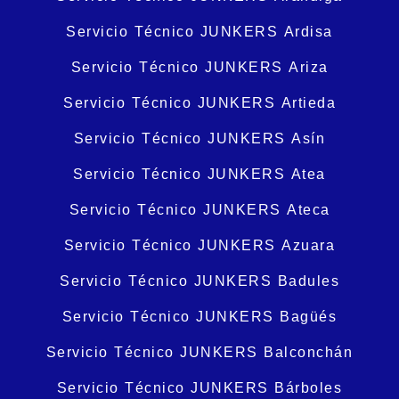
Servicio Técnico JUNKERS Ardisa
Servicio Técnico JUNKERS Ariza
Servicio Técnico JUNKERS Artieda
Servicio Técnico JUNKERS Asín
Servicio Técnico JUNKERS Atea
Servicio Técnico JUNKERS Ateca
Servicio Técnico JUNKERS Azuara
Servicio Técnico JUNKERS Badules
Servicio Técnico JUNKERS Bagüés
Servicio Técnico JUNKERS Balconchán
Servicio Técnico JUNKERS Bárboles