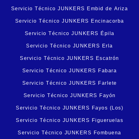
Servicio Técnico JUNKERS Embid de Ariza
Servicio Técnico JUNKERS Encinacorba
Servicio Técnico JUNKERS Épila
Servicio Técnico JUNKERS Erla
Servicio Técnico JUNKERS Escatrón
Servicio Técnico JUNKERS Fabara
Servicio Técnico JUNKERS Farlete
Servicio Técnico JUNKERS Fayón
Servicio Técnico JUNKERS Fayos (Los)
Servicio Técnico JUNKERS Figueruelas
Servicio Técnico JUNKERS Fombuena