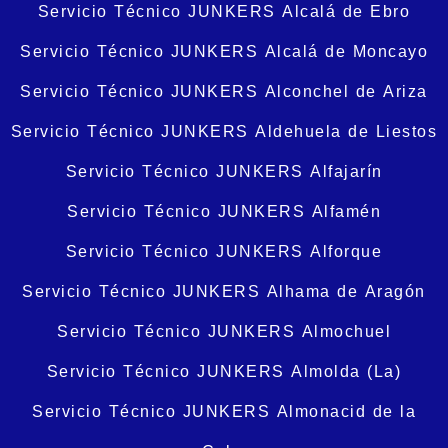
Servicio Técnico JUNKERS Alcalá de Ebro
Servicio Técnico JUNKERS Alcalá de Moncayo
Servicio Técnico JUNKERS Alconchel de Ariza
Servicio Técnico JUNKERS Aldehuela de Liestos
Servicio Técnico JUNKERS Alfajarín
Servicio Técnico JUNKERS Alfamén
Servicio Técnico JUNKERS Alforque
Servicio Técnico JUNKERS Alhama de Aragón
Servicio Técnico JUNKERS Almochuel
Servicio Técnico JUNKERS Almolda (La)
Servicio Técnico JUNKERS Almonacid de la