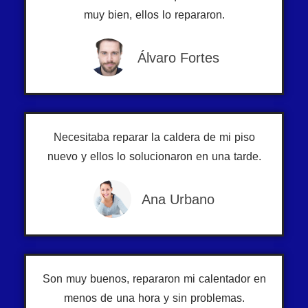
muy bien, ellos lo repararon.
Álvaro Fortes
Necesitaba reparar la caldera de mi piso
nuevo y ellos lo solucionaron en una tarde.
Ana Urbano
Son muy buenos, repararon mi calentador en
menos de una hora y sin problemas.