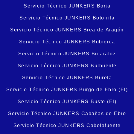
Servicio Técnico JUNKERS Borja
Servicio Técnico JUNKERS Botorrita
Servicio Técnico JUNKERS Brea de Aragón
Servicio Técnico JUNKERS Bubierca
Servicio Técnico JUNKERS Bujaraloz
Servicio Técnico JUNKERS Bulbuente
Servicio Técnico JUNKERS Bureta
Servicio Técnico JUNKERS Burgo de Ebro (El)
Servicio Técnico JUNKERS Buste (El)
Servicio Técnico JUNKERS Cabañas de Ebro
Servicio Técnico JUNKERS Cabolafuente